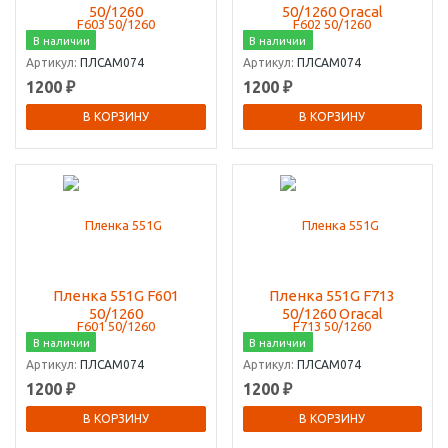
50/1260
50/1260 Oracal
В наличии
В наличии
Артикул:
ПЛСАМ074
Артикул:
ПЛСАМ074
1200 ₽
1200 ₽
В КОРЗИНУ
В КОРЗИНУ
Пленка 551G F601
Пленка 551G F713
50/1260
50/1260 Oracal
В наличии
В наличии
Артикул:
ПЛСАМ074
Артикул:
ПЛСАМ074
1200 ₽
1200 ₽
В КОРЗИНУ
В КОРЗИНУ