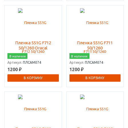
Пленка 551G F712
Пленка 551G F711
50/1260 Oracal
50/1260
В наличии
В наличии
Артикул:
ПЛСАМ074
Артикул:
ПЛСАМ074
1200 ₽
1200 ₽
В КОРЗИНУ
В КОРЗИНУ