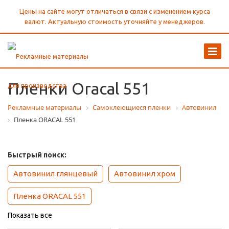
Цены на сайте могут отличаться в связи с изменением курса
валют. Актуальную стоимость уточняйте у менеджеров.
Пленки Oracal 551
Рекламные материалы
Самоклеющиеся пленки
Автовинил
Пленка ORACAL 551
Быстрый поиск:
Автовинил глянцевый
Автовинил хром
Пленка ORACAL 551
Показать все