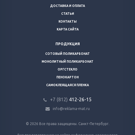
ДОСТАВКА И ОПЛАТА
СТАТЬИ
КОНТАКТЫ
КАРТА САЙТА
ПРОДУКЦИЯ
СОТОВЫЙ ПОЛИКАРБОНАТ
МОНОЛИТНЫЙ ПОЛИКАРБОНАТ
ОРГСТЕКЛО
ПЕНОКАРТОН
САМОКЛЕЯЩАЯСЯ ПЛЕНКА
+7 (812)
412-26-15
info@reklama-mat.ru
© 2026 Все права защищены. Санкт-Петербург.