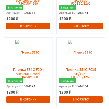
50/1260 Oracal
50/1260
В наличии
В наличии
Артикул:
ПЛСАМ074
Артикул:
ПЛСАМ074
1200 ₽
1200 ₽
В КОРЗИНУ
В КОРЗИНУ
Пленка 551G F204
Пленка 551G F035
50/1260 Oracal
50/1260
В наличии
В наличии
Артикул:
ПЛСАМ074
Артикул:
ПЛСАМ074
1200 ₽
1200 ₽
В КОРЗИНУ
В КОРЗИНУ