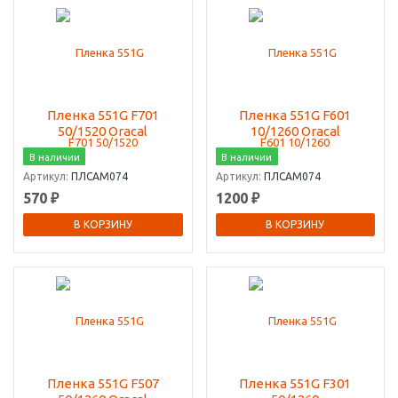
Пленка 551G F701
Пленка 551G F601
50/1520 Oracal
10/1260 Oracal
В наличии
В наличии
Артикул:
ПЛСАМ074
Артикул:
ПЛСАМ074
570 ₽
1200 ₽
В КОРЗИНУ
В КОРЗИНУ
Пленка 551G F507
Пленка 551G F301