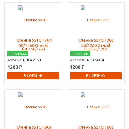
Пленка 551G F304
Пленка 551G F306
50/1260 Oracal
50/1260 Oracal
В наличии
В наличии
Артикул:
ПЛСАМ074
Артикул:
ПЛСАМ074
1200 ₽
1200 ₽
В КОРЗИНУ
В КОРЗИНУ
Пленка 551G F603
Пленка 551G F602