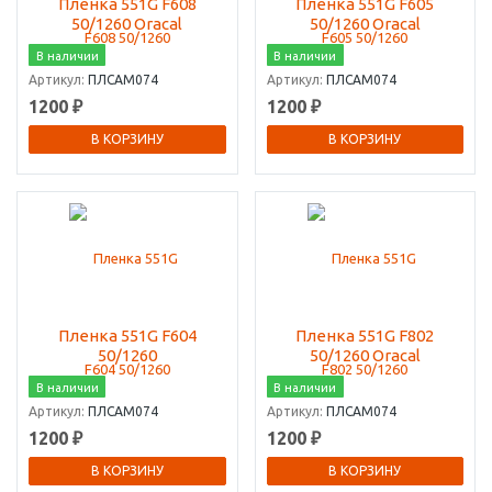
Пленка 551G F608
Пленка 551G F605
50/1260 Oracal
50/1260 Oracal
В наличии
В наличии
Артикул:
ПЛСАМ074
Артикул:
ПЛСАМ074
1200 ₽
1200 ₽
В КОРЗИНУ
В КОРЗИНУ
Пленка 551G F604
Пленка 551G F802
50/1260
50/1260 Oracal
В наличии
В наличии
Артикул:
ПЛСАМ074
Артикул:
ПЛСАМ074
1200 ₽
1200 ₽
В КОРЗИНУ
В КОРЗИНУ