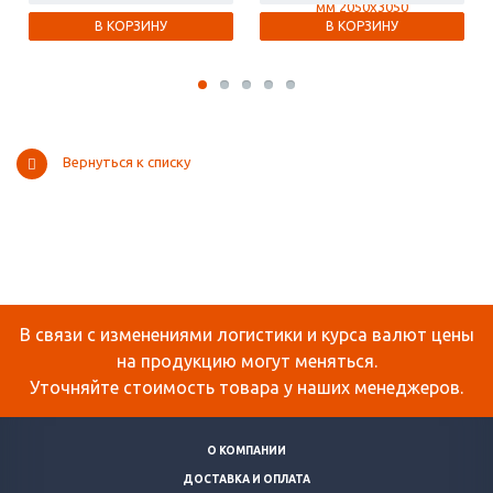
В КОРЗИНУ
В КОРЗИНУ
Вернуться к списку
В связи с изменениями логистики и курса валют цены
на продукцию могут меняться.
Уточняйте стоимость товара у наших менеджеров.
О КОМПАНИИ
ДОСТАВКА И ОПЛАТА