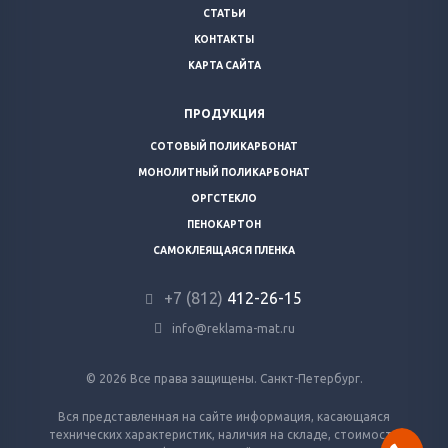
СТАТЬИ
КОНТАКТЫ
КАРТА САЙТА
ПРОДУКЦИЯ
СОТОВЫЙ ПОЛИКАРБОНАТ
МОНОЛИТНЫЙ ПОЛИКАРБОНАТ
ОРГСТЕКЛО
ПЕНОКАРТОН
САМОКЛЕЯЩАЯСЯ ПЛЕНКА
+7 (812)
412-26-15
info@reklama-mat.ru
© 2026 Все права защищены. Санкт-Петербург.
Вся представленная на сайте информация, касающаяся
технических характеристик, наличия на складе, стоимости