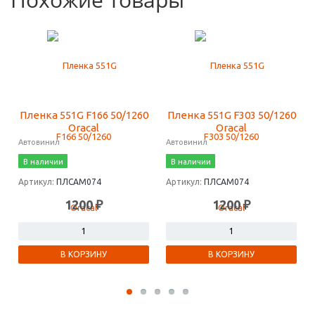
Пленка 551G F166 50/1260
Пленка 551G F303 50/1260
Oracal
Oracal
Автовинил
Автовинил
В наличии
В наличии
Артикул:
ПЛСАМ074
Артикул:
ПЛСАМ074
1200 ₽
1200 ₽
В КОРЗИНУ
В КОРЗИНУ