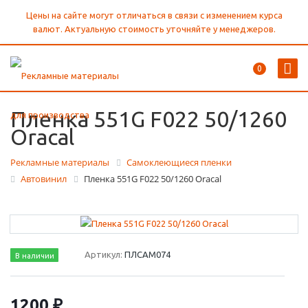
Цены на сайте могут отличаться в связи с изменением курса
валют. Актуальную стоимость уточняйте у менеджеров.
0
Пленка 551G F022 50/1260
Oracal
Рекламные материалы
Самоклеющиеся пленки
Автовинил
Пленка 551G F022 50/1260 Oracal
Артикул:
ПЛСАМ074
В наличии
1200 ₽