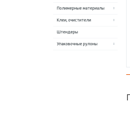
Полимерные материалы
Клеи, очистители
Штендеры
Упаковочные рулоны