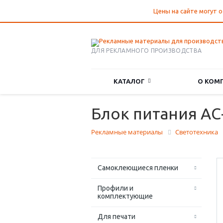
Цены на сайте могут о
ДЛЯ РЕКЛАМНОГО ПРОИЗВОДСТВА
КАТАЛОГ
О КОМ
Блок питания AС
Рекламные материалы
Светотехника
Самоклеющиеся пленки
Профили и
комплектующие
Для печати