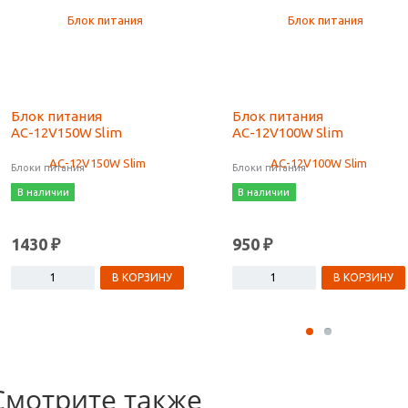
Блок питания
Блок питания
AС-12V150W Slim
AС-12V100W Slim
Блоки питания
Блоки питания
В наличии
В наличии
1430 ₽
950 ₽
В КОРЗИНУ
В КОРЗИНУ
Смотрите также