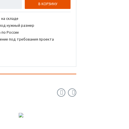
В КОРЗИНУ
 на складе
под нужный размер
 по России
ение под требования проекта