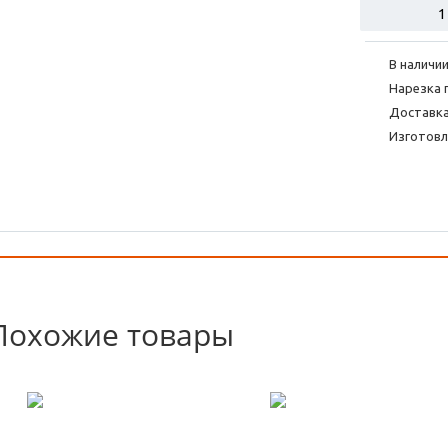
В наличии
Нарезка 
Доставка
Изготовл
Похожие товары