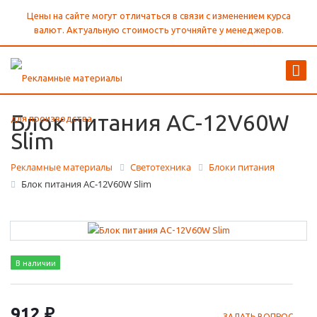
Цены на сайте могут отличаться в связи с изменением курса
валют. Актуальную стоимость уточняйте у менеджеров.
Блок питания AС-12V60W
Slim
Рекламные материалы
Светотехника
Блоки питания
Блок питания AС-12V60W Slim
В наличии
912 ₽
ЗАДАТЬ ВОПРОС