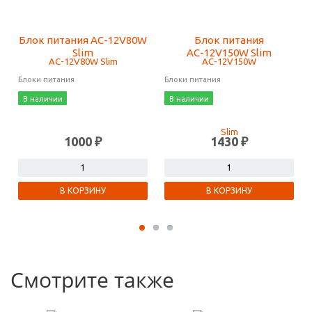
Блок питания AС-12V80W
Блок питания
Slim
AС-12V150W Slim
Блоки питания
Блоки питания
В наличии
В наличии
1000 ₽
1430 ₽
В КОРЗИНУ
В КОРЗИНУ
Смотрите также