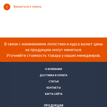
Вернуться к списку
В связи с изменениями логистики и курса валют цены
на продукцию могут меняться.
Уточняйте стоимость товара у наших менеджеров.
О КОМПАНИИ
ДОСТАВКА И ОПЛАТА
СТАТЬИ
КОНТАКТЫ
КАРТА САЙТА
ПРОДУКЦИЯ