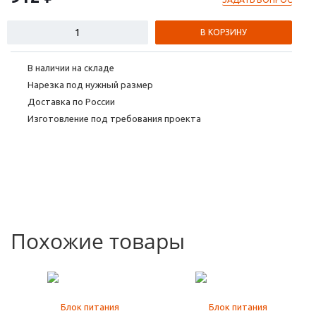
В КОРЗИНУ
В наличии на складе
Нарезка под нужный размер
Доставка по России
Изготовление под требования проекта
Похожие товары