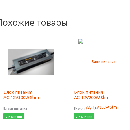
Похожие товары
Блок питания
Блок питания
AС-12V300W Slim
AС-12V200W Slim
Блоки питания
Блоки питания
В наличии
В наличии