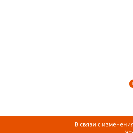
В связи с изменени
Ут