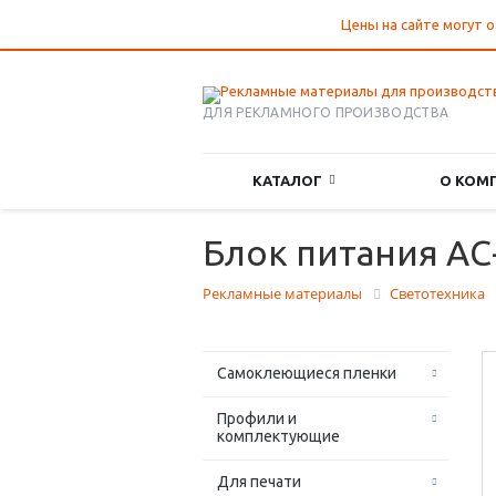
Цены на сайте могут о
ДЛЯ РЕКЛАМНОГО ПРОИЗВОДСТВА
КАТАЛОГ
О КОМ
Блок питания AС
Рекламные материалы
Светотехника
Самоклеющиеся пленки
Профили и
комплектующие
Для печати