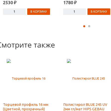
2530 ₽
1780 ₽
В КОРЗИНУ
В КОРЗИНУ
Смотрите также
Торцевой профиль 16 мм
Полистирол BLUE 245 UV
(Цветной, прозрачный)
2мм гл/мат HIPS GEBAU