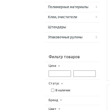
Полимерные материалы
Клеи, очистители
Штендеры
Упаковочные рулоны
Фильтр товаров
Цена
Статус
В наличии
Бренд
Цвет