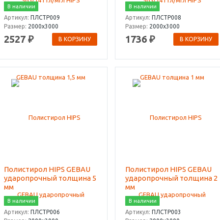
В наличии
В наличии
Артикул:
ПЛСТР009
Артикул:
ПЛСТР008
Размер:
2000х3000
Размер:
2000х3000
2527 ₽
1736 ₽
В КОРЗИНУ
В КОРЗИНУ
Полистирол HIPS GEBAU
Полистирол HIPS GEBAU
ударопрочный толщина 5
ударопрочный толщина 2
мм
мм
В наличии
В наличии
Артикул:
ПЛСТР006
Артикул:
ПЛСТР003