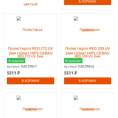
В КОРЗИНУ
Полистирол RED 272 UV
Полистирол RED 209 UV
2мм гл/мат HIPS GEBAU
2мм гл/мат HIPS GEBAU
В наличии
В наличии
Артикул:
ПЛСТР017
Артикул:
ПЛСТР016
5511 ₽
5511 ₽
В КОРЗИНУ
В КОРЗИНУ