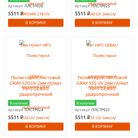
Артикул:
ПЛСТР026
Артикул:
ПЛСТР025
5511 ₽
5511 ₽
В КОРЗИНУ
В КОРЗИНУ
Полистирол листовой
Полистирол листовой
GRAY 520 UV 2мм гл/мат
GRAY 535 UV 2мм гл/мат
HIPS GEBAU
HIPS GEBAU
ударопрочный
ударопрочный
В наличии
В наличии
Артикул:
ПЛСТР024
Артикул:
ПЛСТР023
5511 ₽
5511 ₽
В КОРЗИНУ
В КОРЗИНУ